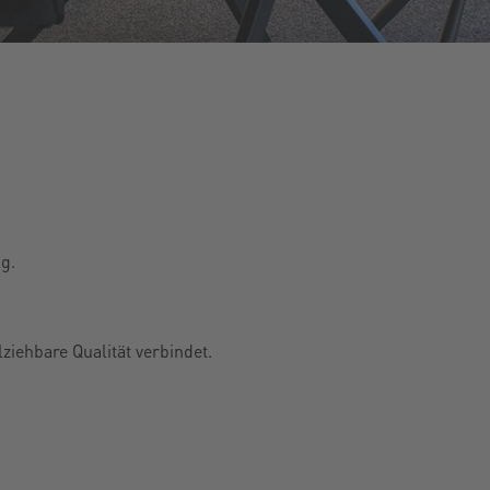
g.
ziehbare Qualität verbindet.