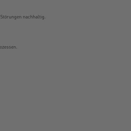
 Störungen nachhaltig.
rozessen.