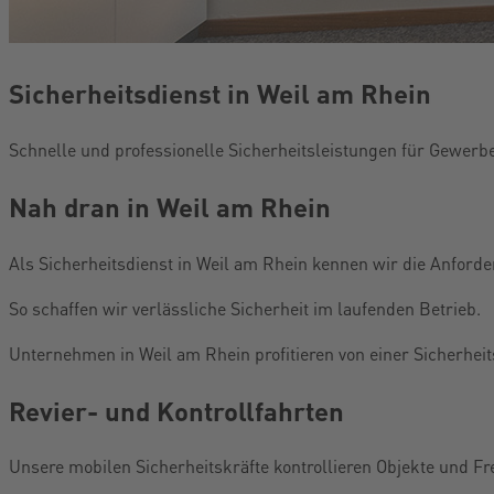
Sicherheitsdienst in Weil am Rhein
Schnelle und professionelle Sicherheitsleistungen für Gewerb
Nah dran in Weil am Rhein
Als Sicherheitsdienst in Weil am Rhein kennen wir die Anfor
So schaffen wir verlässliche Sicherheit im laufenden Betrieb.
Unternehmen in Weil am Rhein profitieren von einer Sicherheitss
Revier- und Kontrollfahrten
Unsere mobilen Sicherheitskräfte kontrollieren Objekte und Fre