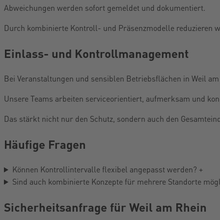
Abweichungen werden sofort gemeldet und dokumentiert.
Durch kombinierte Kontroll- und Präsenzmodelle reduzieren wi
Einlass- und Kontrollmanagement
Bei Veranstaltungen und sensiblen Betriebsflächen in Weil am
Unsere Teams arbeiten serviceorientiert, aufmerksam und ko
Das stärkt nicht nur den Schutz, sondern auch den Gesamtei
Häufige Fragen
Können Kontrollintervalle flexibel angepasst werden?
+
Sind auch kombinierte Konzepte für mehrere Standorte mög
Sicherheitsanfrage für Weil am Rhein