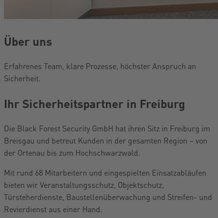
Über uns
Erfahrenes Team, klare Prozesse, höchster Anspruch an
Sicherheit.
Ihr Sicherheitspartner in Freiburg
Die Black Forest Security GmbH hat ihren Sitz in Freiburg im
Breisgau und betreut Kunden in der gesamten Region – von
der Ortenau bis zum Hochschwarzwald.
Mit rund 68 Mitarbeitern und eingespielten Einsatzabläufen
bieten wir Veranstaltungsschutz, Objektschutz,
Türsteherdienste, Baustellenüberwachung und Streifen- und
Revierdienst aus einer Hand.