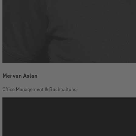
Mervan Aslan
Office Management & Buchhaltung