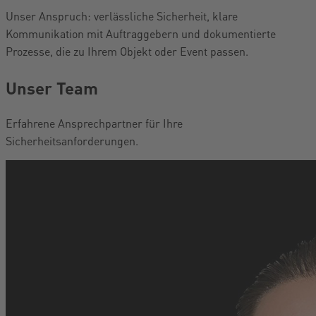
Unser Anspruch: verlässliche Sicherheit, klare
Kommunikation mit Auftraggebern und dokumentierte
Prozesse, die zu Ihrem Objekt oder Event passen.
Unser Team
Erfahrene Ansprechpartner für Ihre
Sicherheitsanforderungen.