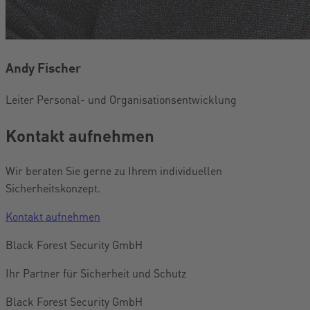
Andy Fischer
Leiter Personal- und Organisationsentwicklung
Kontakt aufnehmen
Wir beraten Sie gerne zu Ihrem individuellen
Sicherheitskonzept.
Kontakt aufnehmen
Black Forest Security GmbH
Ihr Partner für Sicherheit und Schutz
Black Forest Security GmbH